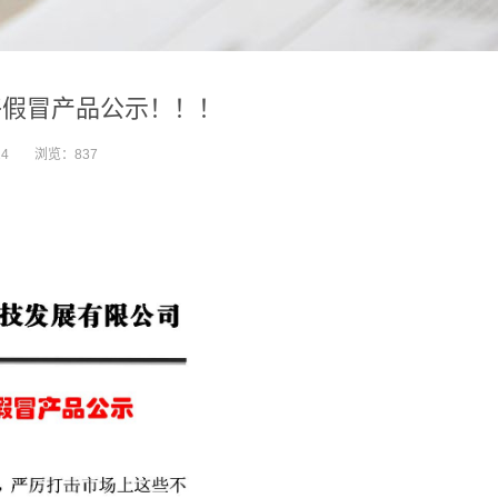
网络假冒产品公示！！！
24
浏览：
837