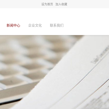
设为首页
加入收藏
新闻中心
企业文化
联系我们