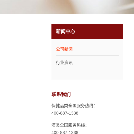
新闻中心
公司新闻
行业资讯
联系我们
保健品类全国服务热线：
400-887-1338
酒类全国服务热线：
400-887-1338