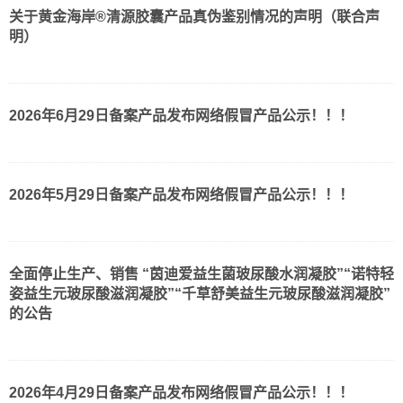
关于黄金海岸®清源胶囊产品真伪鉴别情况的声明（联合声
明）
2026年6月29日备案产品发布网络假冒产品公示！！！
2026年5月29日备案产品发布网络假冒产品公示！！！
全面停止生产、销售 “茵迪爱益生菌玻尿酸水润凝胶”“诺特轻
姿益生元玻尿酸滋润凝胶”“千草舒美益生元玻尿酸滋润凝胶”
的公告
2026年4月29日备案产品发布网络假冒产品公示！！！