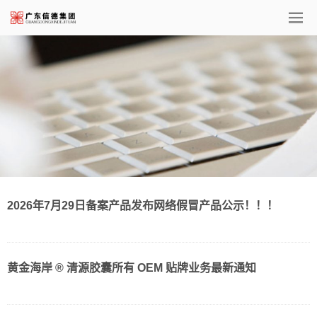
2026年7月29日备案产品发布网络假冒产品公示！！！
黄金海岸 ® 清源胶囊所有 OEM 贴牌业务最新通知