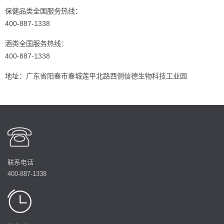
保健品类全国服务热线：
400-887-1338
酒类全国服务热线：
400-887-1338
地址：广东省阳春市春城莲平北路西侧信德生物科技工业园
联系电话
400-887-1338