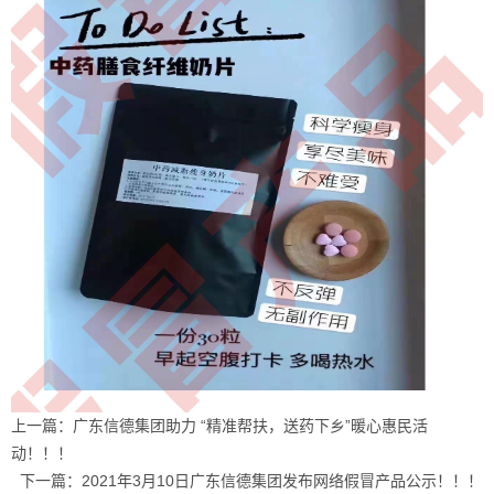
上一篇：
广东信德集团助力 “精准帮扶，送药下乡”暖心惠民活
动！！！
下一篇：
2021年3月10日广东信德集团发布网络假冒产品公示！！！