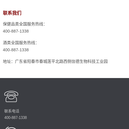
联系我们
保健品类全国服务热线：
400-887-1338
酒类全国服务热线：
400-887-1338
地址：广东省阳春市春城莲平北路西侧信德生物科技工业园
联系电话
400-887-1338