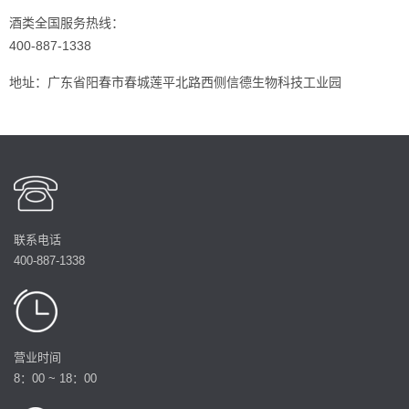
酒类全国服务热线：
400-887-1338
地址：广东省阳春市春城莲平北路西侧信德生物科技工业园
联系电话
400-887-1338
营业时间
8：00 ~ 18：00