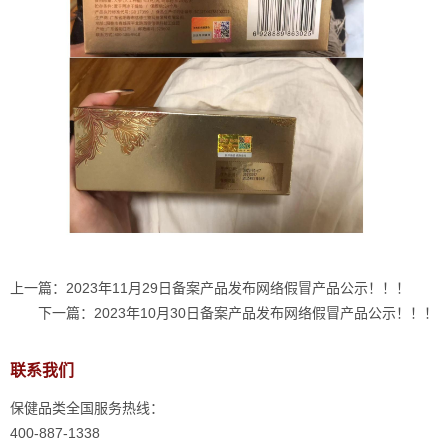
上一篇：
2023年11月29日备案产品发布网络假冒产品公示！！！
下一篇：
2023年10月30日备案产品发布网络假冒产品公示！！！
联系我们
保健品类全国服务热线：
400-887-1338