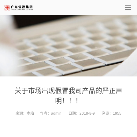
关于市场出现假冒我司产品的严正声
明！！！
来源：
本站
作者：
admin
日期：
2018-8-9
浏览：
1955