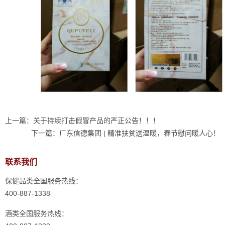
上一篇：
关于持续打击假冒产品的严正公告！！！
下一篇：
广东信德集团 | 精准扶贫送温暖，春节慰问暖人心！
联系我们
保健品类全国服务热线：
400-887-1338
酒类全国服务热线：