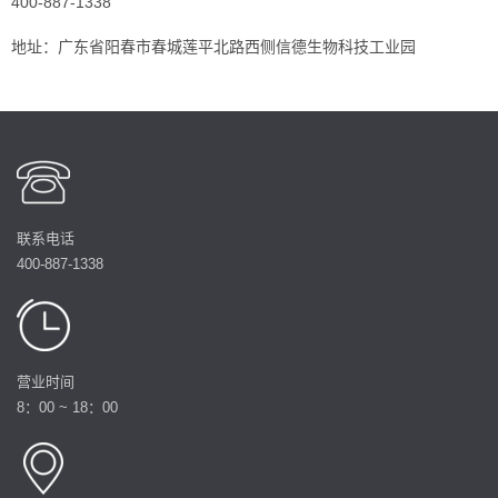
400-887-1338
地址：广东省阳春市春城莲平北路西侧信德生物科技工业园
联系电话
400-887-1338
营业时间
8：00 ~ 18：00