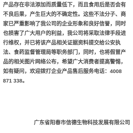
产品存在非法添加而质量低下，而且食用后是否会有
不良后果，产生巨大的不确定性。这些不法分子、商
家已严重影响了我公司的企业形象和良好信誉，同时
也损害了广大用户的利益，我公司将采取法律手段进
行维权，并已将该产品相关证据资料提交给公安执
法、食药监督管理局等职务部门，同时，也将假冒产
品的相关图片网络公布，希望广大消费者提高警惕，
如有疑问，欢迎拨打企业产品售后服务电话：4008
871 338。
广东省阳春市信德生物科技发展有限公司