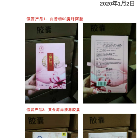
2020年1月2日