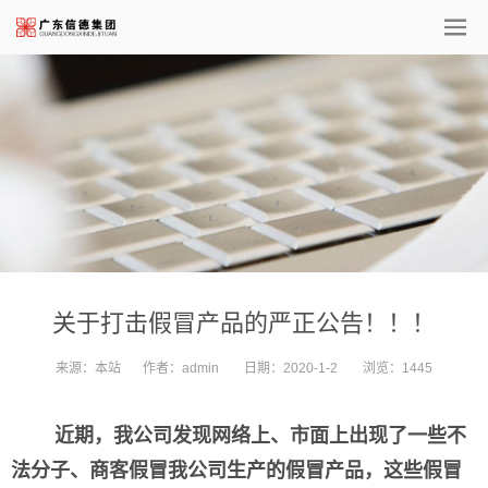
关于打击假冒产品的严正公告！！！
来源：
本站
作者：
admin
日期：
2020-1-2
浏览：
1445
近期，我公司发现网络上、市面上出现了一些不
法分子、商客假冒我公司生产的假冒产品，这些假冒