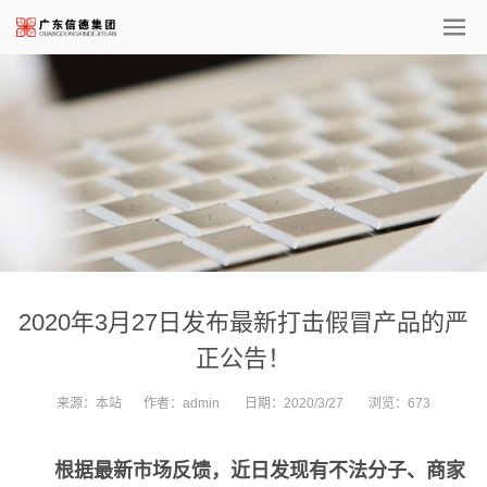
2020年3月27日发布最新打击假冒产品的严
正公告！
来源：
本站
作者：
admin
日期：
2020/3/27
浏览：
673
根据最新市场反馈，近日发现有不法分子、商家