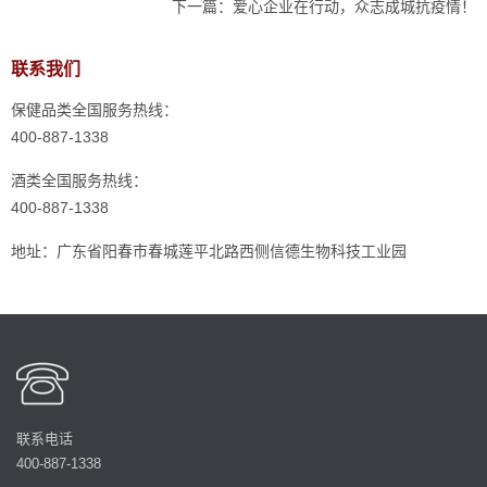
下一篇：
爱心企业在行动，众志成城抗疫情！
联系我们
保健品类全国服务热线：
400-887-1338
酒类全国服务热线：
400-887-1338
地址：广东省阳春市春城莲平北路西侧信德生物科技工业园
联系电话
400-887-1338