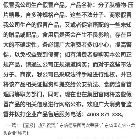
假冒我公司生产假冒产品，产品名称：分子肽植物·压
片糖果，含多种规格产品。这些不法分子、商家假冒
我公司生产的假冒产品，又或者促销搭配的一些未知
的赠品或配品，食用后是否会产生不良影响，存在巨
大的不确定性，务必请广大消费者多加小心，提高警
惕，以免权益受到侵害；如有消费者要购买本公司正
规产品，请通过公司正规渠道购买；而对于这些不法
分子、商家，我公司已采取法律手段进行维权，并已
将该产品相关证据资料提交给公安执法、食药监督管
理局等职务部门，同时，现在也在集团官网将这些假
冒产品的相关信息进行网络公布，欢迎广大消费者监
督并拨打企业产品售后服务电话：
4008 871 338
。
上一篇：
【喜报】热烈祝贺广东信德集团再次荣获“广东省重点农业龙
头企业”称号！