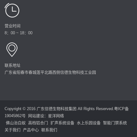
营业时间
8：00 ~ 18：00
联系地址
广东省阳春市春城莲平北路西侧信德生物科技工业园
Copyright © 2016 广东信德生物科技集团 All Rights Reserved.
粤ICP备
19045862号
网站建设
：
星洋网络
佛山治白蚁
高档铝合门
扩声系统设备
水上乐园设备
智能门禁系统
关于我们
产品中心
联系我们