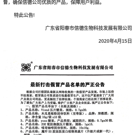
督，确保信德公司优质的产品，保障用户利益。
特此公告
!
广东省阳春市信德生物科技发展有限公司
2020
年
4
月
15
日