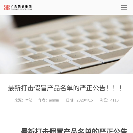
最新打击假冒产品名单的严正公告！！！
来源：
本站
作者：
admin
日期：
2020/4/15
浏览：
4116
最新
打击假冒产品名单的严正公告