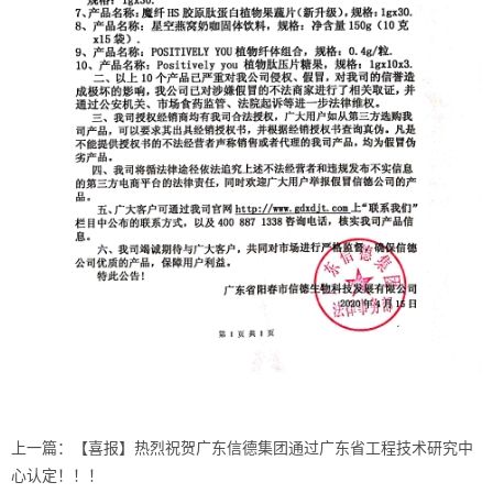
上一篇：
【喜报】热烈祝贺广东信德集团通过广东省工程技术研究中
心认定！！！