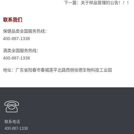
下一篇：
关于样品管理的公告！！！
联系我们
保健品类全国服务热线：
400-887-1338
酒类全国服务热线：
400-887-1338
地址：广东省阳春市春城莲平北路西侧信德生物科技工业园
联系电话
400-887-1338