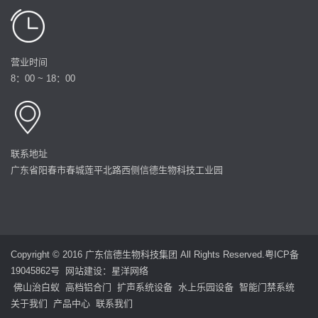
营业时间
8：00 ~ 18：00
联系地址
广东省阳春市春城莲平北路西侧信德生物科技工业园
Copyright © 2016 广东信德生物科技集团 All Rights Reserved.
粤ICP备
19045862号
网站建设
：
星洋网络
佛山治白蚁
高档铝合门
扩声系统设备
水上乐园设备
智能门禁系统
关于我们
产品中心
联系我们