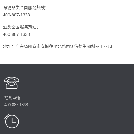
保健品类全国服务热线：
400-887-1338
酒类全国服务热线：
400-887-1338
地址：广东省阳春市春城莲平北路西侧信德生物科技工业园
联系电话
400-887-1338