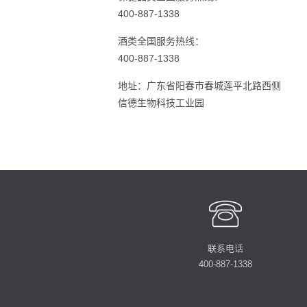
400-887-1338
酒类全国服务热线：
400-887-1338
地址：广东省阳春市春城莲平北路西侧
信德生物科技工业园
联系电话
400-887-1338