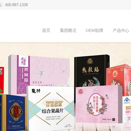
00-887-1338
首页
集团概况
OEM贴牌
产品中心