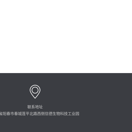
联系地址
省阳春市春城莲平北路西侧信德生物科技工业园