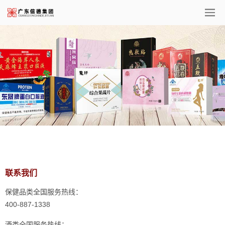
联系我们
保健品类全国服务热线：
400-887-1338
酒类全国服务热线：