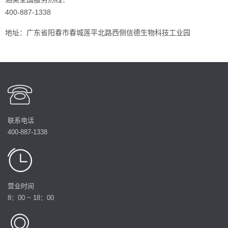
400-887-1338
地址：广东省阳春市春城莲平北路西侧信德生物科技工业园
联系电话
400-887-1338
营业时间
8：00 ~ 18：00