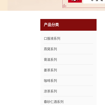
产品分类
口服液系列
燕窝系列
膏滋系列
姜茶系列
咖啡系列
凉茶系列
春砂仁酒系列