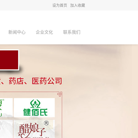
设为首页
加入收藏
新闻中心
企业文化
联系我们