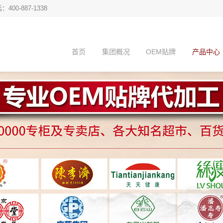
00-887-1338
首页
集团概况
OEM贴牌
产品中心