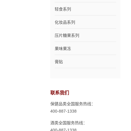
轻食系列
化妆品系列
压片糖果系列
果味果冻
膏贴
联系我们
保健品类全国服务热线：
400-887-1338
酒类全国服务热线：
400-887-1338