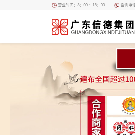
营业时间：8：00 ~ 18：00
咨询电话：4